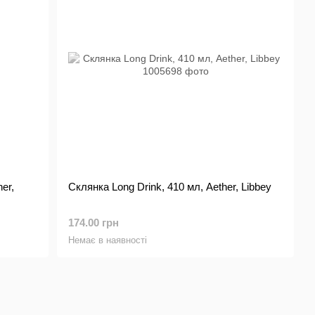
er,
Склянка Long Drink, 410 мл, Aether, Libbey
174.00 грн
Немає в наявності