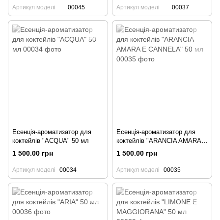
Артикул моделі
00045
Артикул моделі
00037
Есенція-ароматизатор для
Есенція-ароматизатор для
коктейлів "ACQUA" 50 мл
коктейлів "ARANCIA AMARA E
CANNELA" 50 мл
1 500.00 грн
1 500.00 грн
Артикул моделі
00034
Артикул моделі
00035