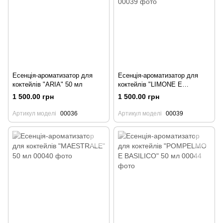
Есенція-ароматизатор для
Есенція-ароматизатор для
коктейлів "ARIA" 50 мл
коктейлів "LIMONE E
MAGGIORANA" 50 мл
1 500.00 грн
1 500.00 грн
Артикул моделі
00036
Артикул моделі
00039