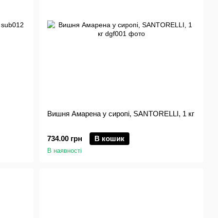
Вишня Амарена у сиропi, SANTORELLI, 1 кг
734.00 грн
В кошик
В наявності