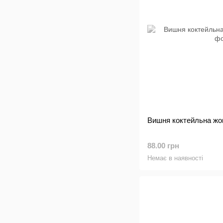
Вишня коктейльна жов
88.00 грн
Немає в наявності