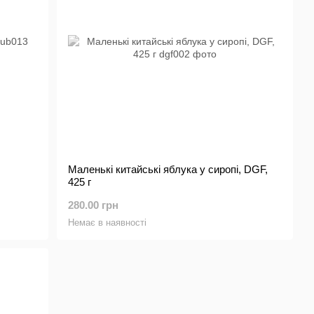
Маленькі китайські яблука у сиропі, DGF,
425 г
280.00 грн
Немає в наявності