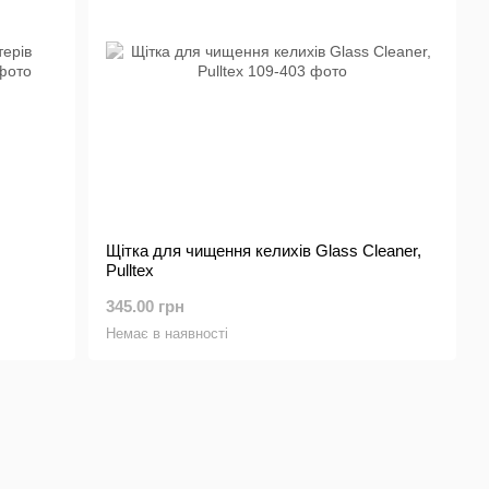
Щітка для чищення келихів Glass Cleaner,
Pulltex
345.00 грн
Немає в наявності