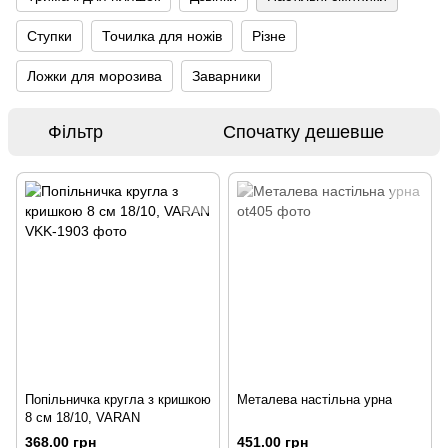
Ступки
Точилка для ножів
Різне
Ложки для морозива
Заварники
Фільтр
Спочатку дешевше
Попільничка кругла з кришкою
Металева настільна урна
8 см 18/10, VARAN
368.00 грн
451.00 грн