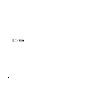
Плитка