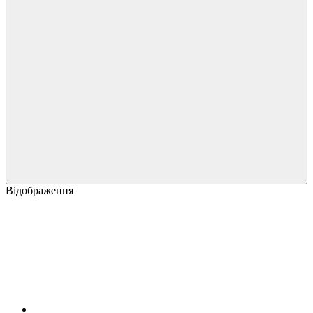
Відображення