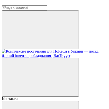
Контакти