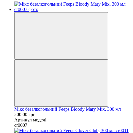
Мікс безалкогольний Feeps Bloody Mary Mix, 300 мл
200.00 грн
Артикул моделі
cr0007