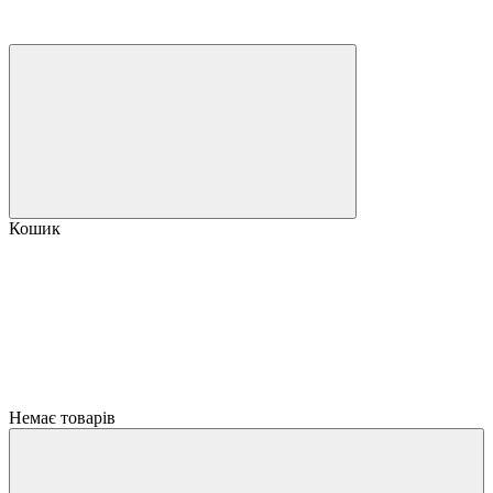
Кошик
Немає товарів