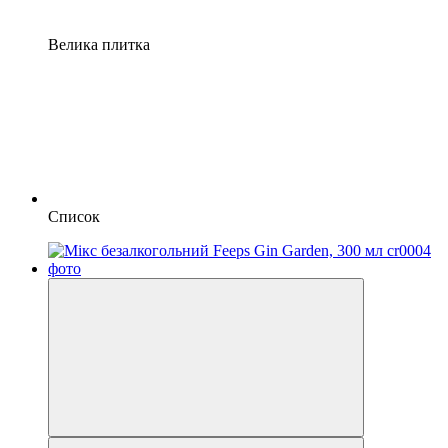
Велика плитка
Список