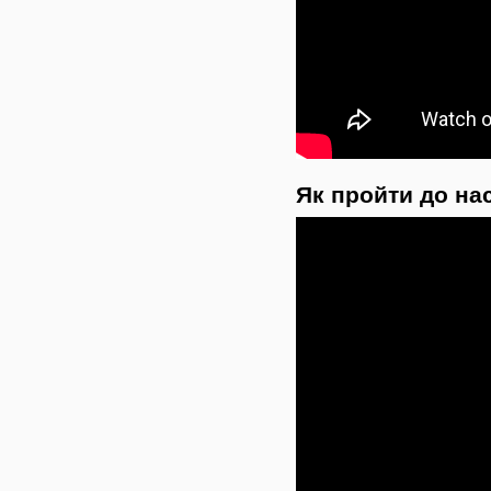
Як пройти до нас