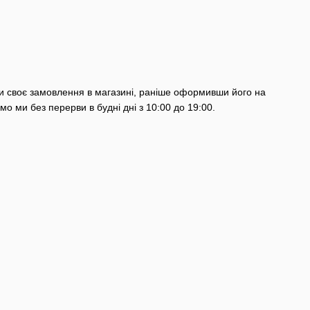
ти своє замовлення в магазині, раніше оформивши його на
о ми без перерви в будні дні з 10:00 до 19:00.