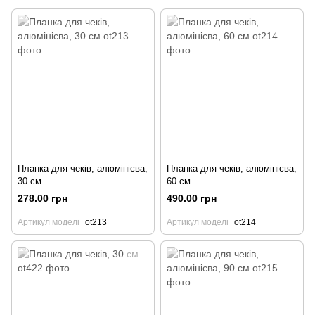
Планка для чеків, алюмінієва,
Планка для чеків, алюмінієва,
30 см
60 см
278.00 грн
490.00 грн
Артикул моделі
ot213
Артикул моделі
ot214