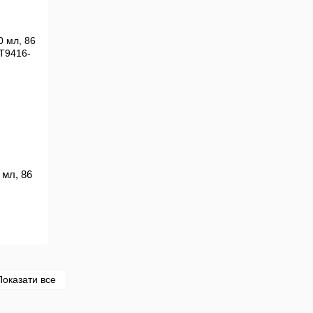
 мл, 86
Показати все