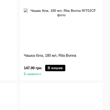
Чашка біла, 180 мл, Rita Bonna
147.00 грн
В кошик
В наявності