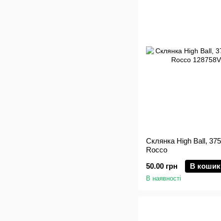
Склянка High Ball, 375
Rocco
50.00 грн
В кошик
В наявності