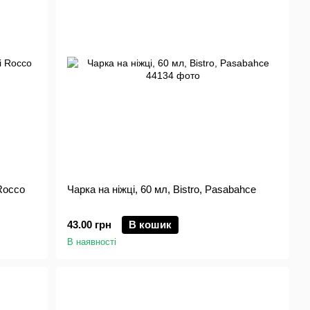
Rocco
Чарка на ніжці, 60 мл, Bistro, Pasabahce
43.00 грн
В кошик
В наявності