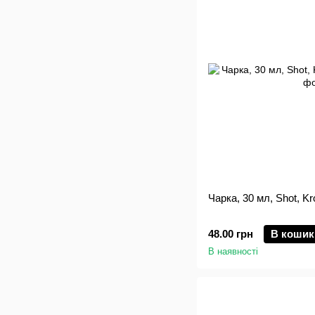
Чарка, 30 мл, Shot, K
48.00 грн
В кошик
В наявності