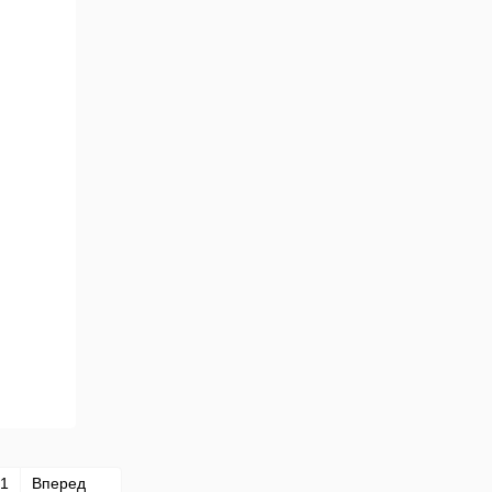
1
Вперед