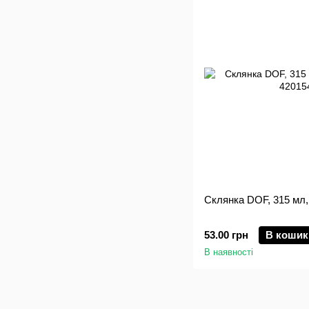
Склянка DOF, 315 мл,
53.00 грн
В кошик
В наявності