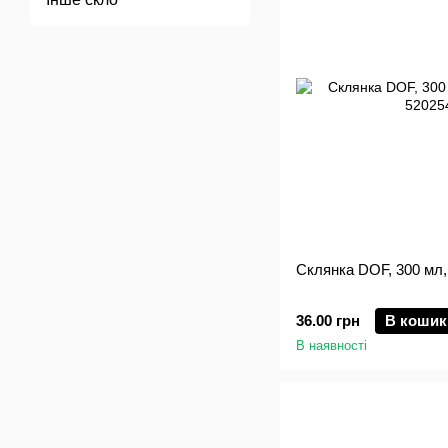
Склянка DOF, 300 мл,
36.00 грн
В кошик
В наявності