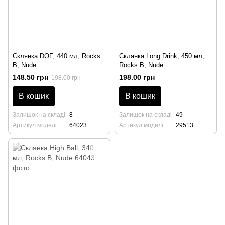
Склянка DOF, 440 мл, Rocks
Склянка Long Drink, 450 мл,
B, Nude
Rocks B, Nude
148.50 грн
198.00 грн
198.00 грн
В кошик
В кошик
Залишок на складі
8
Залишок на складі
49
Артикул моделі
64023
Артикул моделі
29513