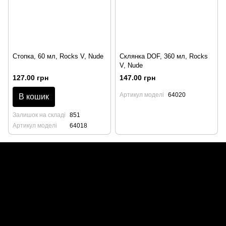
Стопка, 60 мл, Rocks V, Nude
Склянка DOF, 360 мл, Rocks
V, Nude
127.00 грн
147.00 грн
Артикул моделі
64020
В кошик
Залишок на складі
851
Артикул моделі
64018