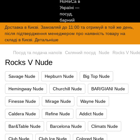
Доставка в Києві. Замовляй до 11:00 та отримуй в той же день,
після підтвердження менеджером про наявність товару на
складі в Києві. Детальніше
Посуд та подача напоїв
Скляний посуд
Nude
Rocks V Nud
Rocks V Nude
Savage Nude
Hepburn Nude
Big Top Nude
Hemingway Nude
Churchill Nude
BAR/GIANI Nude
Finesse Nude
Mirage Nude
Wayne Nude
Caldera Nude
Refine Nude
Addict Nude
Bar&Table Nude
Barcelona Nude
Climats Nude
Club Nude
Club Ice Nude
Colored Nude