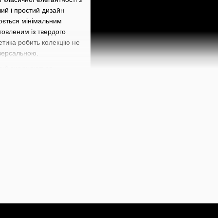
чий і простий дизайн
юється мінімальним
товленим із твердого
етика робить колекцію не
версальною.
кції вирізняються
о підходячи для різних видів
і чи мохіто, які так любив
ки мінімалістичному дизайну
ни забезпечують міцність і
 Вишуканий стиль дозволяє
як для алкоголю, так і для
включаючи освіжаючі
нуть стильним акцентом
ресторану, додаючи
охою Хемінгуея.
 для подачі коктейлів, лонг-дрінків, освіжаючих лимонадів чи безал
увався своїми улюбленими напоями в легендарних кубинських барах