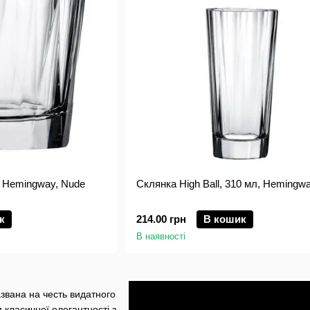
, Hemingway, Nude
Склянка High Ball, 310 мл, Hemingw
к
214.00 грн
В кошик
В наявності
звана на честь видатного
 класичної елегантності з