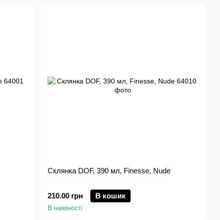
Склянка DOF, 390 мл, Finesse, Nude
210.00 грн
В кошик
В наявності