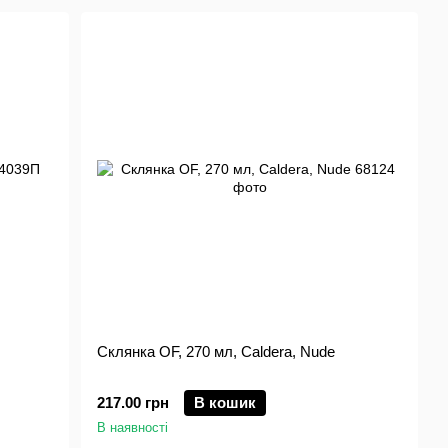
Склянка OF, 270 мл, Caldera, Nude
217.00 грн
В кошик
В наявності