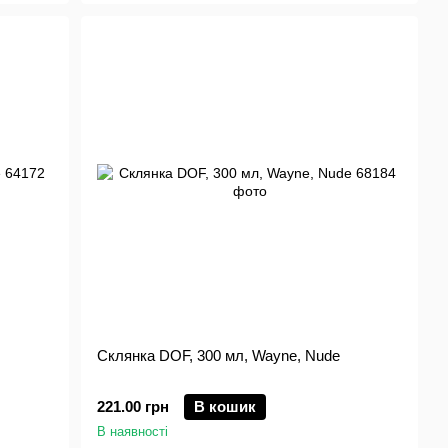
Склянка DOF, 300 мл, Wayne, Nude
221.00 грн
В кошик
В наявності