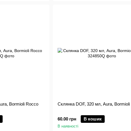
ura, Bormioli Rocco
Склянка DOF, 320 мл, Aura, Bormioli
60.00 грн
В кошик
В наявності