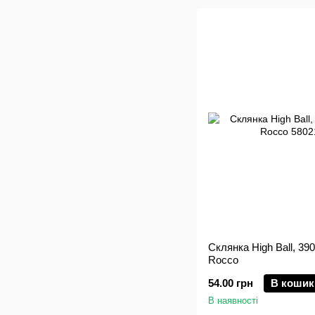
Склянка High Ball, 390
Rocco
54.00 грн
В кошик
В наявності