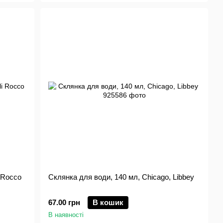
 Rocco
Склянка для води, 140 мл, Chicago, Libbey
67.00 грн
В кошик
В наявності