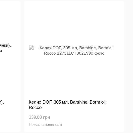
),
Келих DOF, 305 мл, Barshine, Bormioli
Rocco
139.00 грн
Немає в наявності