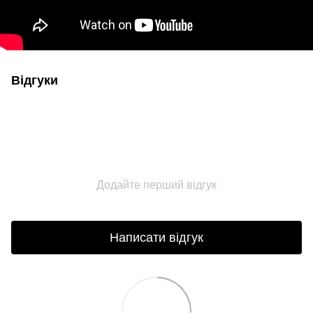
Відгуки
Додайте перший відгук
Написати відгук