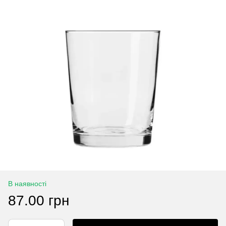
В наявності
87.00 грн