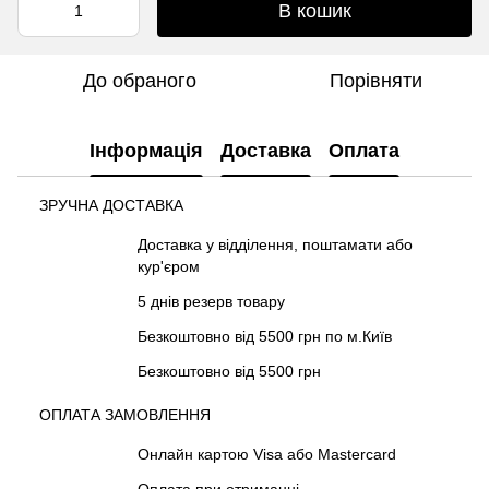
В кошик
До обраного
Порівняти
Інформація
Доставка
Оплата
ЗРУЧНА ДОСТАВКА
Доставка у відділення, поштамати або
кур'єром
5 днів резерв товару
Безкоштовно від 5500 грн по м.Київ
Безкоштовно від 5500 грн
ОПЛАТА ЗАМОВЛЕННЯ
Онлайн картою Visa або Mastercard