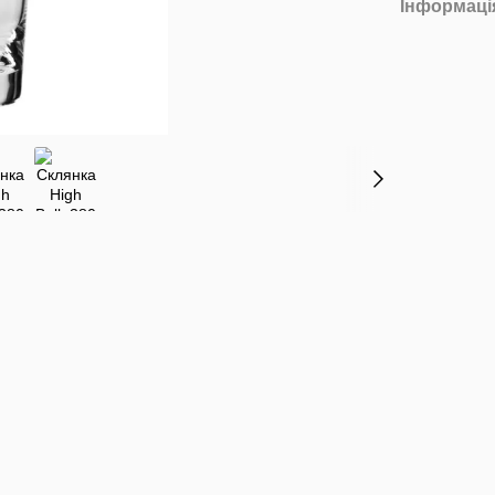
Інформаці