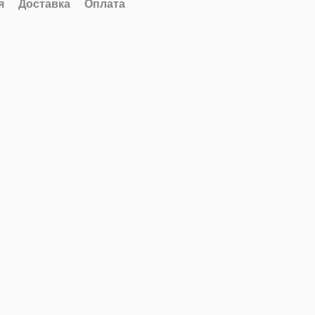
я
Доставка
Оплата