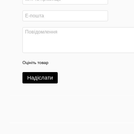
Оцініть товар
Надіслати