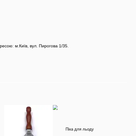
есою: м.Київ, вул. Пирогова 1/35.