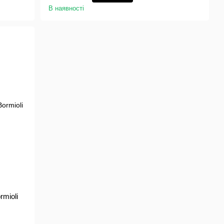
В наявності
rmioli