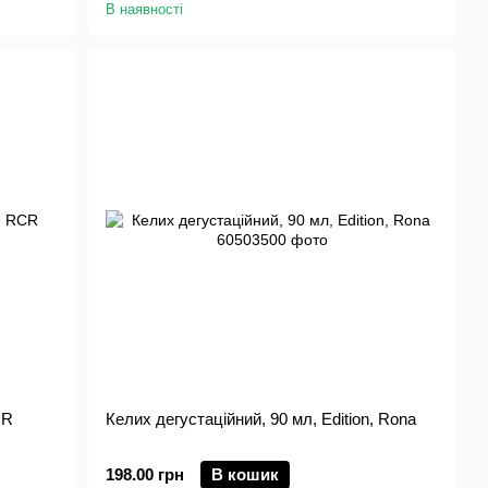
В наявності
CR
Келих дегустаційний, 90 мл, Edition, Rona
198.00 грн
В кошик