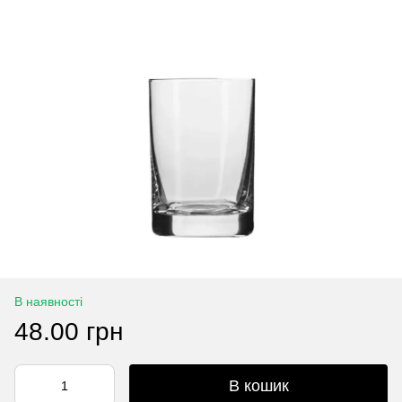
В наявності
48.00 грн
В кошик