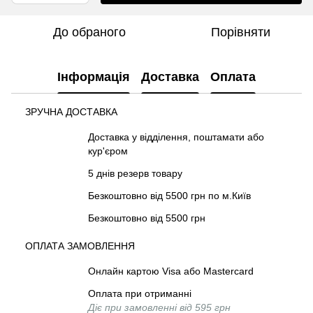
До обраного
Порівняти
Інформація
Доставка
Оплата
ЗРУЧНА ДОСТАВКА
Доставка у відділення, поштамати або
кур'єром
5 днів резерв товару
Безкоштовно від 5500 грн по м.Київ
Безкоштовно від 5500 грн
ОПЛАТА ЗАМОВЛЕННЯ
Онлайн картою Visa або Mastercard
Оплата при отриманні
Діє при замовленні від 595 грн