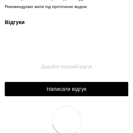
Рекомендуємо мити під проточною водою.
Відгуки
Додайте перший відгук
Написати відгук