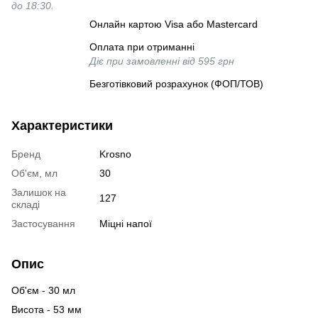
до 18:30.
Онлайн картою Visa або Mastercard
Оплата при отриманні
Діє при замовленні від 595 грн
Безготівковий розрахунок (ФОП/ТОВ)
Характеристики
Бренд
Krosno
Об'єм, мл
30
Залишок на
127
складі
Застосування
Міцні напої
Опис
Об'єм - 30 мл
Висота - 53 мм