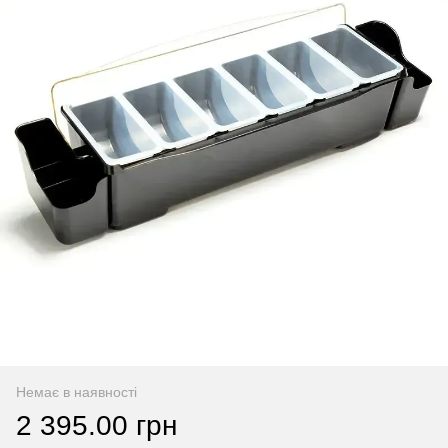
Немає в наявності
2 395.00 грн