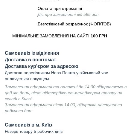
Оплата при отриманні
Діє при замовленні від 595 грн
Безготівковий розрахунок (ФОП/ТОВ)
МІНІМАЛЬНЕ ЗАМОВЛЕННЯ НА САЙТІ
100 ГРН
Самовивіз із віділення
Доставка в поштомат
Доставка кур'єром за адресою
Доставка перевізником Нова Пошта у військовий час
оплачується покупцем.
Замовлення оформлені та оплачені до 14:00 відправляємо в
цей же день, після підтвердження менеджером товару на
складі в Києві.
Замовлення оформлені після 14:00, відправка наступного
робочого дня.
Самовивіз в м. Київ
Резерв товару 5 робочих днів