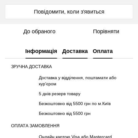
Повідомити, коли з'явиться
До обраного
Порівняти
Інформація
Доставка
Оплата
ЗРУЧНА ДОСТАВКА
Доставка у відділення, поштамати або
кур'єром
5 днів резерв товару
Безкоштовно від 5500 грн по м.Київ
Безкоштовно від 5500 грн
ОПЛАТА ЗАМОВЛЕННЯ
Онлайн картою Visa або Mastercard