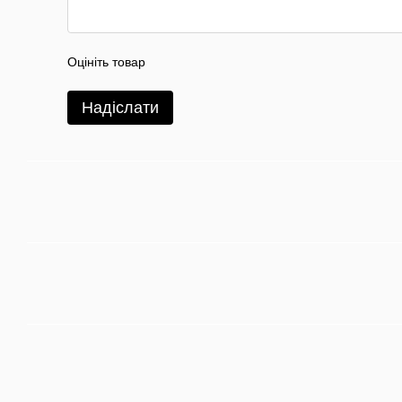
Оцініть товар
Надіслати