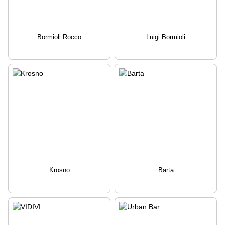
Bormioli Rocco
Luigi Bormioli
Krosno
Barta