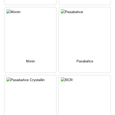
Monin
Pasabahce