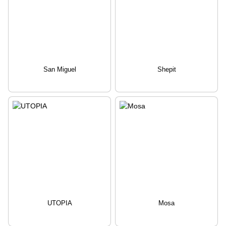
San Miguel
Shepit
UTOPIA
Mosa