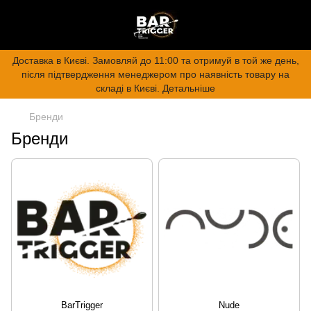
Доставка в Києві. Замовляй до 11:00 та отримуй в той же день,
після підтвердження менеджером про наявність товару на
складі в Києві. Детальніше
Бренди
Бренди
BarTrigger
Nude