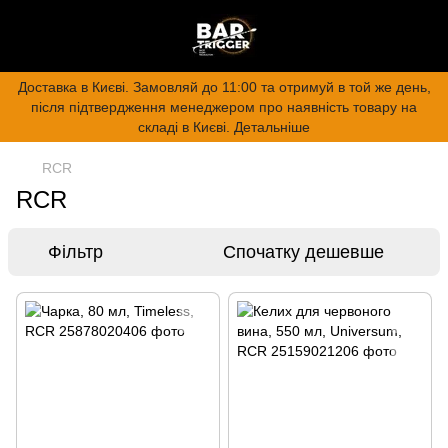
Доставка в Києві. Замовляй до 11:00 та отримуй в той же день,
після підтвердження менеджером про наявність товару на
складі в Києві. Детальніше
RCR
RCR
Фільтр
Спочатку дешевше