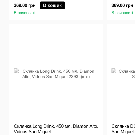
369.00 грн
В кошик
369.00 грн
В наявності
В наявності
Склянка Long Drink, 450 мл, Diamon Alto,
Склянка DOF
Vidrios San Miguel
San Miguel