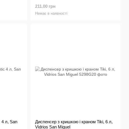
211.00 грн
Немає в наявності
 4 л, San
Диспенсер з кришкою і краном Tiki, 6 л,
Vidrios San Miguel