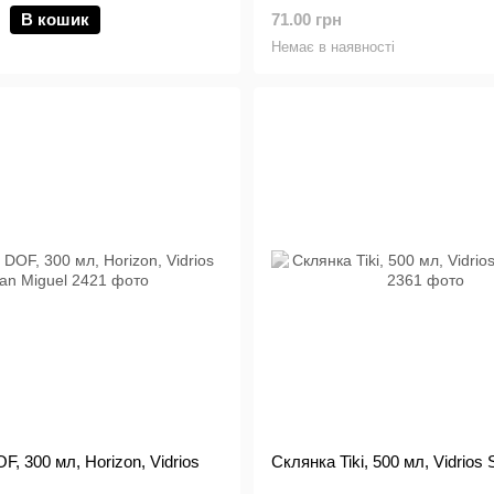
В кошик
71.00 грн
Немає в наявності
, 300 мл, Horizon, Vidrios
Склянка Tiki, 500 мл, Vidrios 