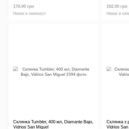
170.00 грн
192.00 грн
Немає в наявності
Немає в ная
Склянка Tumbler, 400 мл, Diamante Bajo,
Склянка з р
Vidrios San Miguel
Vidrios San