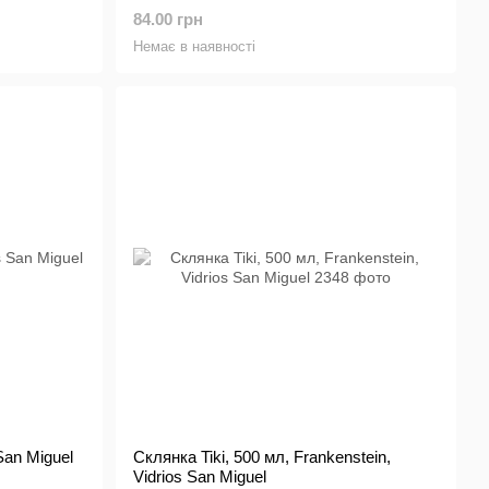
84.00 грн
Немає в наявності
San Miguel
Склянка Tiki, 500 мл, Frankenstein,
Vidrios San Miguel