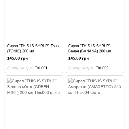
Сироп "THIS IS SYRUP" Тонік
Сироп "THIS IS SYRUP"
(TONIC) 200 мл
Банан (BANANA) 200 мл
145.00 грн
145.00 грн
Артикул моделі
This001
Артикул моделі
This002