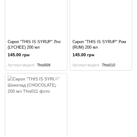
Сироп "THIS IS SYRUP" Лічі
Сироп "THIS IS SYRUP" Ром
(LYCHEE) 200 мл
(RUM) 200 мл
145.00 грн
145.00 грн
Артикул моделі
This009
Артикул моделі
This010