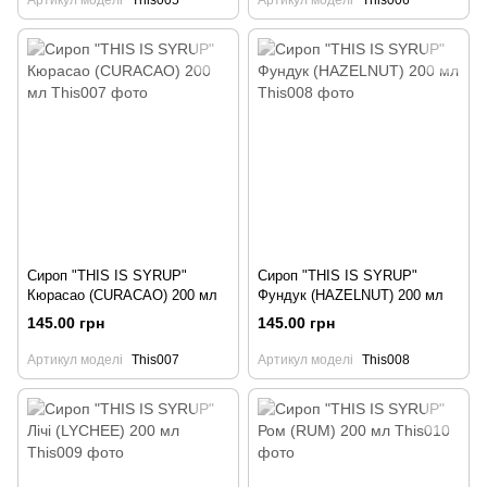
Артикул моделі
This005
Артикул моделі
This006
Сироп "THIS IS SYRUP"
Сироп "THIS IS SYRUP"
Кюрасао (CURACAO) 200 мл
Фундук (HAZELNUT) 200 мл
145.00 грн
145.00 грн
Артикул моделі
This007
Артикул моделі
This008