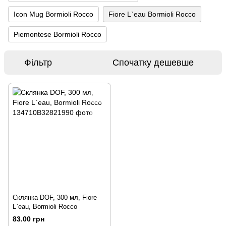
Icon Mug Bormioli Rocco
Fiore L`eau Bormioli Rocco
Piemontese Bormioli Rocco
Фільтр
Спочатку дешевше
Склянка DOF, 300 мл, Fiore
L`eau, Bormioli Rocco
83.00 грн