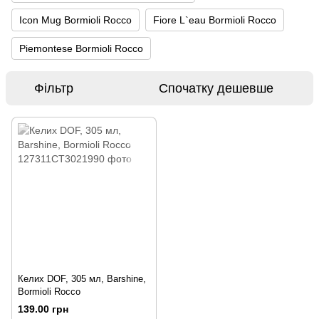
Icon Mug Bormioli Rocco
Fiore L`eau Bormioli Rocco
Piemontese Bormioli Rocco
Фільтр
Спочатку дешевше
Келих DOF, 305 мл, Barshine,
Bormioli Rocco
139.00 грн