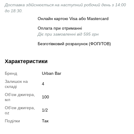
Доставка здійснюється на наступний робочий день з 14:00
до 18:30.
Онлайн картою Visa або Mastercard
Оплата при отриманні
Діє при замовленні від 595 грн
Безготівковий розрахунок (ФОП/ТОВ)
Характеристики
Бренд
Urban Bar
Залишок на
4
складі
Об'єм джигера,
100
мл
Об'єм джигера,
1/2
oz
Поділки
Так