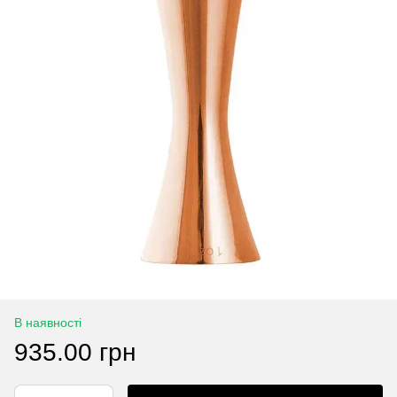
В наявності
935.00 грн