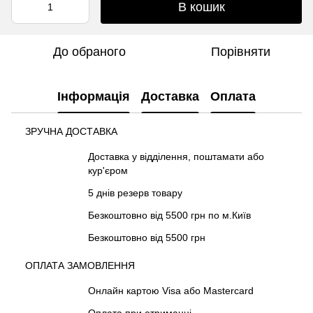
В кошик
До обраного
Порівняти
Інформація
Доставка
Оплата
ЗРУЧНА ДОСТАВКА
Доставка у відділення, поштамати або
кур'єром
5 днів резерв товару
Безкоштовно від 5500 грн по м.Київ
Безкоштовно від 5500 грн
ОПЛАТА ЗАМОВЛЕННЯ
Онлайн картою Visa або Mastercard