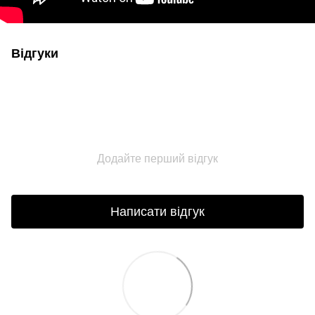
Відгуки
Додайте перший відгук
Написати відгук