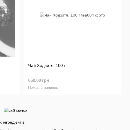
Чай Ходзитя, 100 г
650.00 грн
Немає в наявності
інгредієнтів.