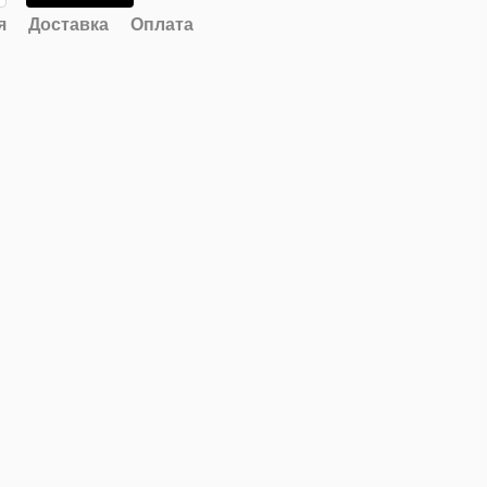
я
Доставка
Оплата