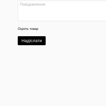
Оцініть товар
Надіслати