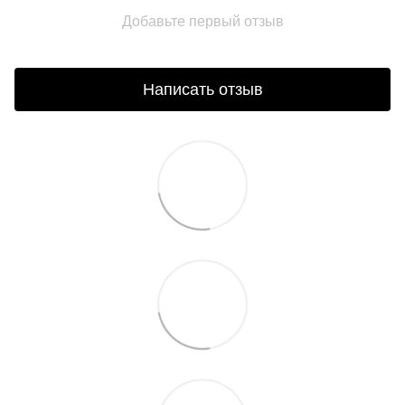
Добавьте первый отзыв
Написать отзыв