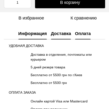
В корзину
В избранное
К сравнению
Информация
Доставка
Оплата
УДОБНАЯ ДОСТАВКА
Доставка в отделения, почтоматы или
курьером
5 дней резерв товара
Бесплатно от 5500 грн по г.Киев
Бесплатно от 5500 грн
ОПЛАТА ЗАКАЗА
Онлайн картой Visa или Mastercard