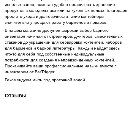
использования, помогая удобно организовать хранение
продуктов в холодильнике или на кухонных полках. Благодаря
простоте ухода и долговечности такие контейнеры
значительно упрощают работу барменов и поваров.
В нашем магазине доступен широкий выбор барного
инвентаря начиная от стрейнеров, джигеров, смесительных
стаканов до украшений для сервировки коктейлей, наборов
для барменов и барной литературы. Каждый найдет здесь
что-то для себя под собственные индивидуальные
потребности для создания непревзойденных коктейлей.
Прокачивайте ваши профессиональные навыки вместе с
инвентарем от BarTrigger.
Рекомендуем мыть под проточной водой.
Отзывы