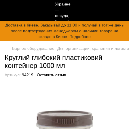
Доставка в Киеве. Заказывай до 11:00 и получай в тот же день
после подтверждения менеджером о наличии товара на
складе в Киеве. Подробнее
Барное оборудование
Для организации, хранения и логисти
Круглий глибокий пластиковий
контейнер 1000 мл
Артикул:
94219
Оставить отзыв