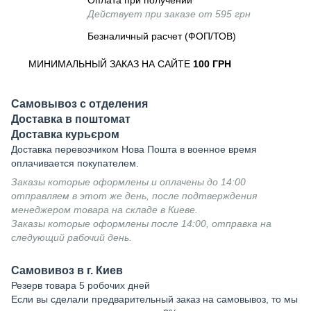
Оплата при получении
Действует при заказе от 595 грн
Безналичный расчет (ФОП/ТОВ)
МИНИМАЛЬНЫЙ ЗАКАЗ НА САЙТЕ
100 ГРН
Самовывоз с отделения
Доставка в поштомат
Доставка курьєром
Доставка перевозчиком Нова Пошта в военное время
оплачивается покупателем.
Заказы которые оформлены и оплачены до 14:00
отправляем в этот же день, после подтверждения
менеджером товара на складе в Киеве.
Заказы которые оформлены после 14:00, отправка на
следующий рабочий день.
Самовивоз в г. Киев
Резерв товара 5 робочих дней
Если вы сделали предварительный заказ на самовывоз, то мы