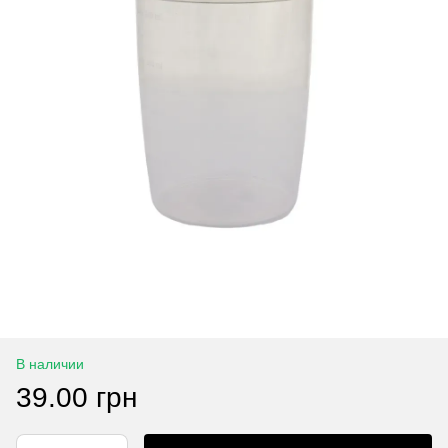
В наличии
39.00 грн