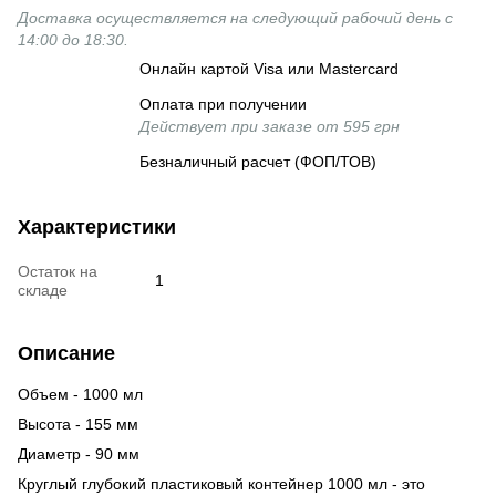
Доставка осуществляется на следующий рабочий день с
14:00 до 18:30.
Онлайн картой Visa или Mastercard
Оплата при получении
Действует при заказе от 595 грн
Безналичный расчет (ФОП/ТОВ)
Характеристики
Остаток на
1
складе
Описание
Объем - 1000 мл
Высота - 155 мм
Диаметр - 90 мм
Круглый глубокий пластиковый контейнер 1000 мл - это