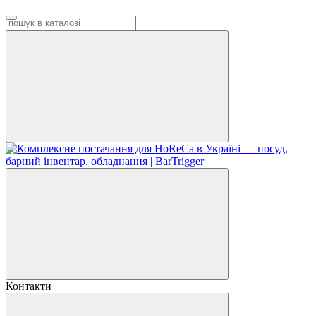
Контакти