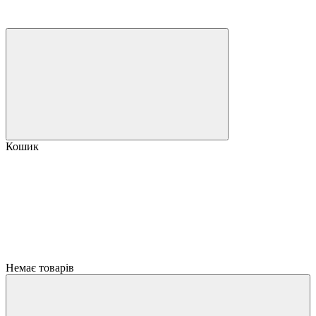
Кошик
Немає товарів