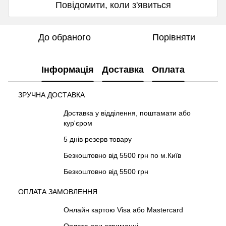
Повідомити, коли з'явиться
До обраного
Порівняти
Інформація
Доставка
Оплата
ЗРУЧНА ДОСТАВКА
Доставка у відділення, поштамати або
кур'єром
5 днів резерв товару
Безкоштовно від 5500 грн по м.Київ
Безкоштовно від 5500 грн
ОПЛАТА ЗАМОВЛЕННЯ
Онлайн картою Visa або Mastercard