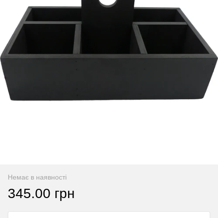
Немає в наявності
345.00 грн