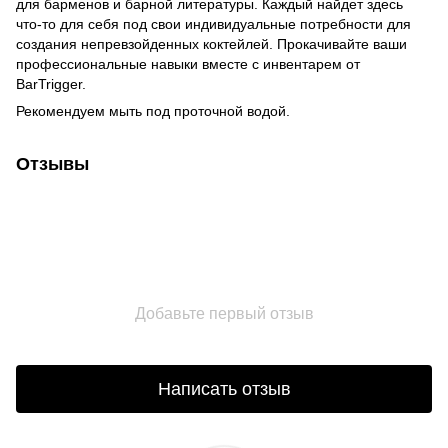
для барменов и барной литературы. Каждый найдет здесь
что-то для себя под свои индивидуальные потребности для
создания непревзойденных коктейлей. Прокачивайте ваши
профессиональные навыки вместе с инвентарем от
BarTrigger.
Рекомендуем мыть под проточной водой.
Отзывы
Добавьте первый отзыв
Написать отзыв