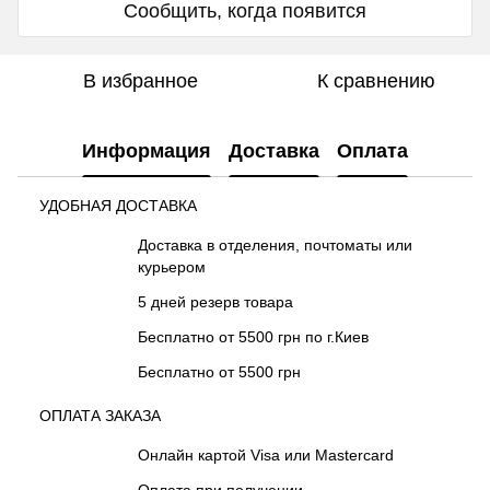
Сообщить, когда появится
В избранное
К сравнению
Информация
Доставка
Оплата
УДОБНАЯ ДОСТАВКА
Доставка в отделения, почтоматы или
курьером
5 дней резерв товара
Бесплатно от 5500 грн по г.Киев
Бесплатно от 5500 грн
ОПЛАТА ЗАКАЗА
Онлайн картой Visa или Mastercard