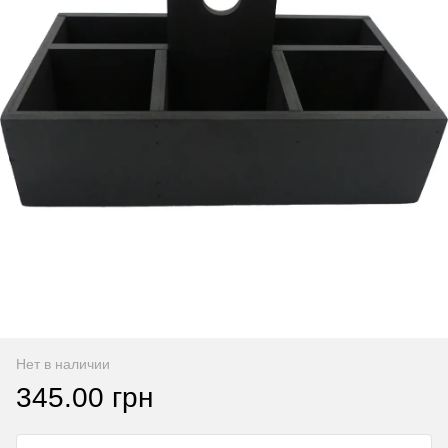
Нет в наличии
345.00 грн