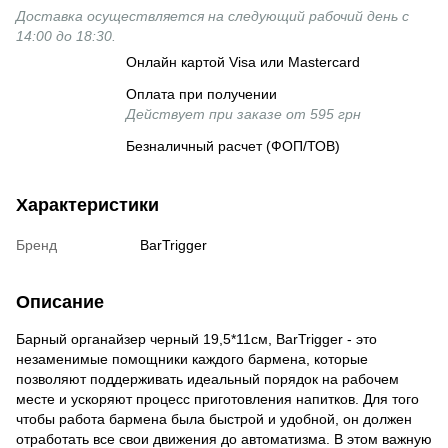
Доставка осуществляется на следующий рабочий день с
14:00 до 18:30.
Онлайн картой Visa или Mastercard
Оплата при получении
Действует при заказе от 595 грн
Безналичный расчет (ФОП/ТОВ)
Характеристики
Бренд
BarTrigger
Описание
Барный органайзер черный 19,5*11см, BarTrigger - это
незаменимые помощники каждого бармена, которые
позволяют поддерживать идеальный порядок на рабочем
месте и ускоряют процесс приготовления напитков. Для того
чтобы работа бармена была быстрой и удобной, он должен
отработать все свои движения до автоматизма. В этом важную