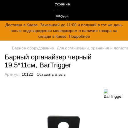
Доставка в Киеве. Заказывай до 11:00 и получай в тот же день
после подтверждения менеджером о наличии товара на
складе в Киеве. Подробнее
Барное оборудование
Для организации, хранения и логисти
Барный органайзер черный
19,5*11см, BarTrigger
Артикул:
10122
Оставить отзыв