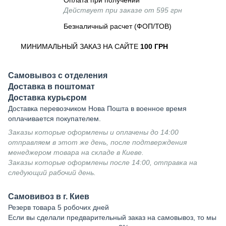
Оплата при получении
Действует при заказе от 595 грн
Безналичный расчет (ФОП/ТОВ)
МИНИМАЛЬНЫЙ ЗАКАЗ НА САЙТЕ
100 ГРН
Самовывоз с отделения
Доставка в поштомат
Доставка курьєром
Доставка перевозчиком Нова Пошта в военное время
оплачивается покупателем.
Заказы которые оформлены и оплачены до 14:00
отправляем в этот же день, после подтверждения
менеджером товара на складе в Киеве.
Заказы которые оформлены после 14:00, отправка на
следующий рабочий день.
Самовивоз в г. Киев
Резерв товара 5 робочих дней
Если вы сделали предварительный заказ на самовывоз, то мы