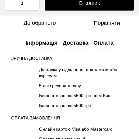
В кошик
До обраного
Порівняти
Інформація
Доставка
Оплата
ЗРУЧНА ДОСТАВКА
Доставка у відділення, поштамати або
кур'єром
5 днів резерв товару
Безкоштовно від 5500 грн по м.Київ
Безкоштовно від 5500 грн
ОПЛАТА ЗАМОВЛЕННЯ
Онлайн картою Visa або Mastercard