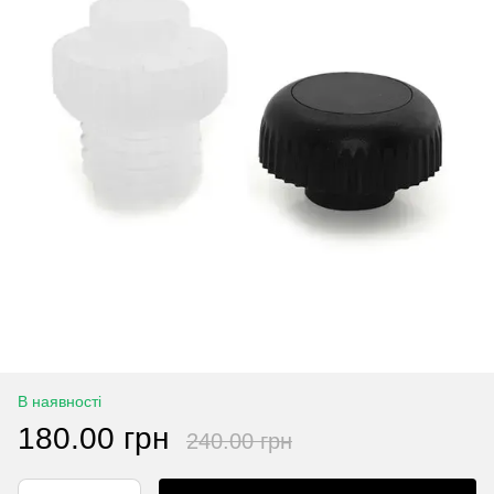
В наявності
180.00 грн
240.00 грн