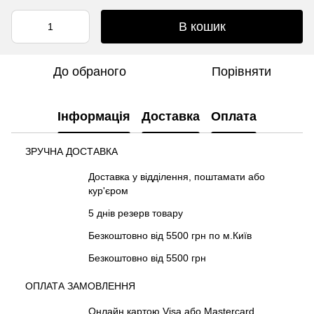
В кошик
До обраного
Порівняти
Інформація
Доставка
Оплата
ЗРУЧНА ДОСТАВКА
Доставка у відділення, поштамати або
кур'єром
5 днів резерв товару
Безкоштовно від 5500 грн по м.Київ
Безкоштовно від 5500 грн
ОПЛАТА ЗАМОВЛЕННЯ
Онлайн картою Visa або Mastercard