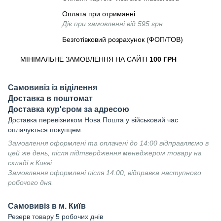
Оплата при отриманні
Діє при замовленні від 595 грн
Безготівковий розрахунок (ФОП/ТОВ)
МІНІМАЛЬНЕ ЗАМОВЛЕННЯ НА САЙТІ
100 ГРН
Самовивіз із віділення
Доставка в поштомат
Доставка кур'єром за адресою
Доставка перевізником Нова Пошта у військовий час
оплачується покупцем.
Замовлення оформлені та оплачені до 14:00 відправляємо в
цей же день, після підтвердження менеджером товару на
складі в Києві.
Замовлення оформлені після 14:00, відправка наступного
робочого дня.
Самовивіз в м. Київ
Резерв товару 5 робочих днів