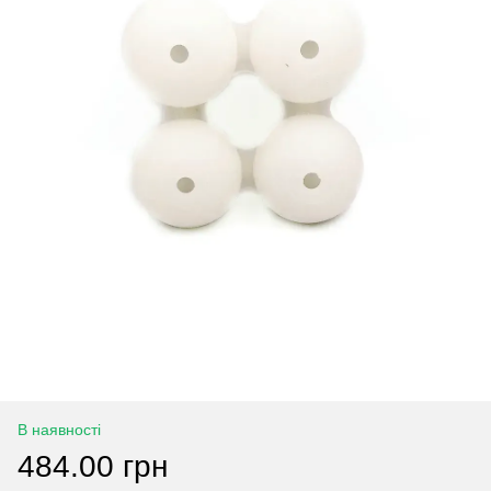
В наявності
484.00 грн