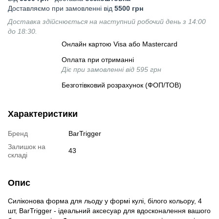
Доставляємо при замовленні від
5500 грн
Доставка здійснюється на наступний робочий день з 14:00
до 18:30.
Онлайн картою Visa або Mastercard
Оплата при отриманні
Діє при замовленні від 595 грн
Безготівковий розрахунок (ФОП/ТОВ)
Характеристики
Бренд
BarTrigger
Залишок на
43
складі
Опис
Силіконова форма для льоду у формі кулі, білого кольору, 4
шт, BarTrigger - ідеальний аксесуар для вдосконалення вашого