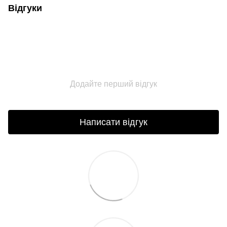
Відгуки
Додайте перший відгук
Написати відгук