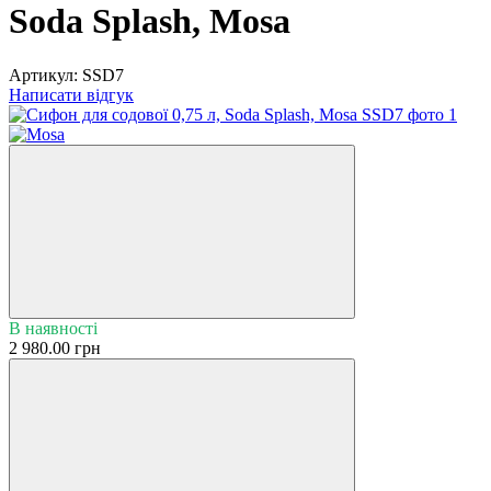
Soda Splash, Mosa
Артикул:
SSD7
Написати відгук
В наявності
2 980.00 грн