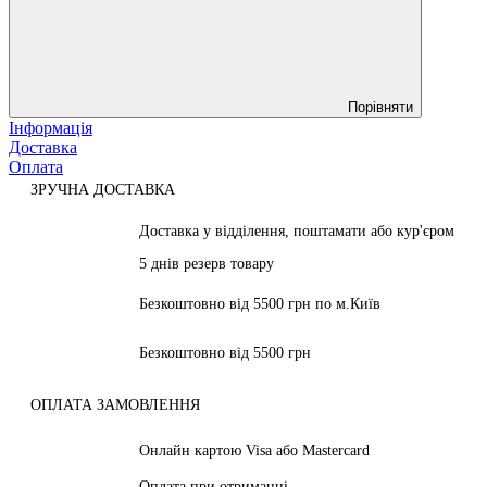
Порівняти
Інформація
Доставка
Оплата
ЗРУЧНА ДОСТАВКА
Доставка у відділення, поштамати або кур'єром
5 днів резерв товару
Безкоштовно від 5500 грн по м.Київ
Безкоштовно від 5500 грн
ОПЛАТА ЗАМОВЛЕННЯ
Онлайн картою Visa або Mastercard
Оплата при отриманні