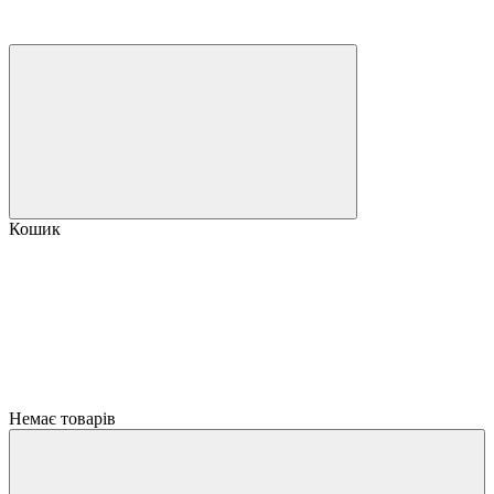
Кошик
Немає товарів