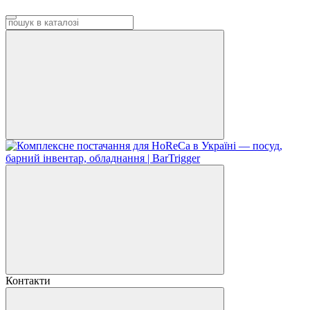
Контакти