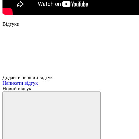
Відгуки
Додайте перший відгук
Написати відгук
Новий відгук