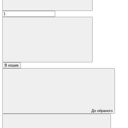
В кошик
До обраного