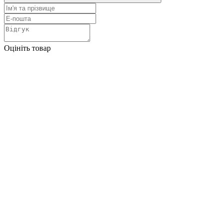
Оцініть товар