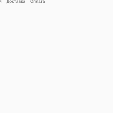
я
Доставка
Оплата