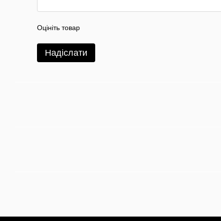
Оцініть товар
Надіслати