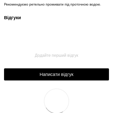
Рекомендуємо ретельно промивати під проточною водою.
Відгуки
Додайте перший відгук
Написати відгук