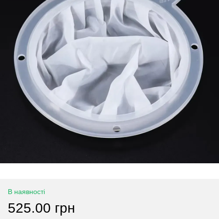
В наявності
525.00 грн