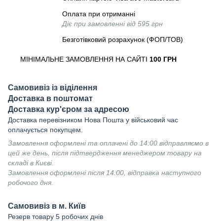
Оплата при отриманні
Діє при замовленні від 595 грн
Безготівковий розрахунок (ФОП/ТОВ)
МІНІМАЛЬНЕ ЗАМОВЛЕННЯ НА САЙТІ
100 ГРН
Самовивіз із віділення
Доставка в поштомат
Доставка кур'єром за адресою
Доставка перевізником Нова Пошта у військовий час
оплачується покупцем.
Замовлення оформлені та оплачені до 14:00 відправляємо в
цей же день, після підтвердження менеджером товару на
складі в Києві.
Замовлення оформлені після 14:00, відправка наступного
робочого дня.
Самовивіз в м. Київ
Резерв товару 5 робочих днів