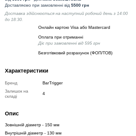
Доставляємо при замовленні від
5500 грн
Доставка здійснюється на наступний робочий день з 14:00
до 18:30.
Онлайн картою Visa або Mastercard
Оплата при отриманні
Діє при замовленні від 595 грн
Безготівковий розрахунок (ФОП/ТОВ)
Характеристики
Бренд
BarTrigger
Залишок на
4
складі
Опис
Зовнішній діаметр - 150 мм
Внутрішній діаметр - 130 мм