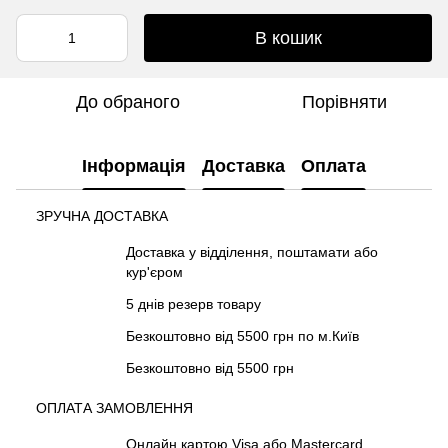
В кошик
До обраного
Порівняти
Інформація
Доставка
Оплата
ЗРУЧНА ДОСТАВКА
Доставка у відділення, поштамати або
кур'єром
5 днів резерв товару
Безкоштовно від 5500 грн по м.Київ
Безкоштовно від 5500 грн
ОПЛАТА ЗАМОВЛЕННЯ
Онлайн картою Visa або Mastercard