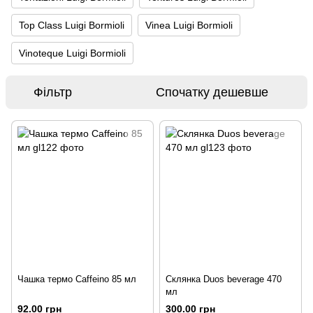
Top Class Luigi Bormioli
Vinea Luigi Bormioli
Vinoteque Luigi Bormioli
Фільтр
Спочатку дешевше
Чашка термо Caffeino 85 мл
Склянка Duos beverage 470
мл
92.00 грн
300.00 грн