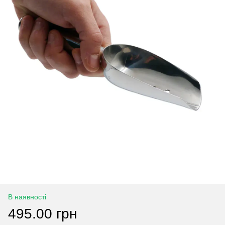
В наявності
495.00 грн