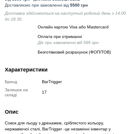
Доставляємо при замовленні від
5500 грн
Доставка здійснюється на наступний робочий день з 14:00
до 18:30.
Онлайн картою Visa або Mastercard
Оплата при отриманні
Діє при замовленні від 595 грн
Безготівковий розрахунок (ФОП/ТОВ)
Характеристики
Бренд
BarTrigger
Залишок на
17
складі
Опис
Совок для льоду з дренажем, сріблястого кольору,
нержавіючої сталі, BarTrigger -це незамінні інвентар у