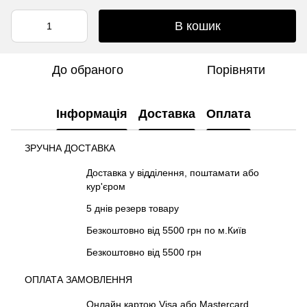
В кошик
До обраного
Порівняти
Інформація
Доставка
Оплата
ЗРУЧНА ДОСТАВКА
Доставка у відділення, поштамати або
кур'єром
5 днів резерв товару
Безкоштовно від 5500 грн по м.Київ
Безкоштовно від 5500 грн
ОПЛАТА ЗАМОВЛЕННЯ
Онлайн картою Visa або Mastercard