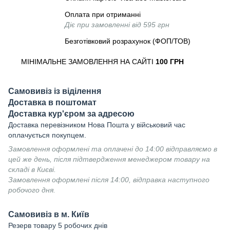
Оплата при отриманні
Діє при замовленні від 595 грн
Безготівковий розрахунок (ФОП/ТОВ)
МІНІМАЛЬНЕ ЗАМОВЛЕННЯ НА САЙТІ
100 ГРН
Самовивіз із віділення
Доставка в поштомат
Доставка кур'єром за адресою
Доставка перевізником Нова Пошта у військовий час
оплачується покупцем.
Замовлення оформлені та оплачені до 14:00 відправляємо в
цей же день, після підтвердження менеджером товару на
складі в Києві.
Замовлення оформлені після 14:00, відправка наступного
робочого дня.
Самовивіз в м. Київ
Резерв товару 5 робочих днів