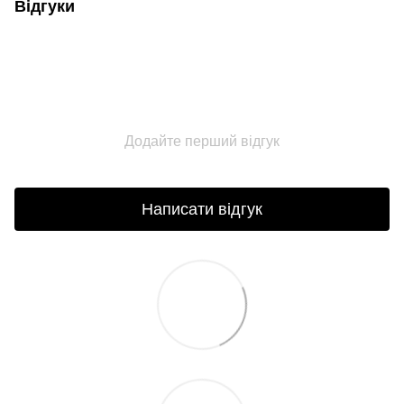
Відгуки
Додайте перший відгук
Написати відгук