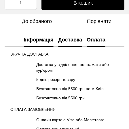
В кошик
До обраного
Порівняти
Інформація
Доставка
Оплата
ЗРУЧНА ДОСТАВКА
Доставка у відділення, поштамати або
кур'єром
5 днів резерв товару
Безкоштовно від 5500 грн по м.Київ
Безкоштовно від 5500 грн
ОПЛАТА ЗАМОВЛЕННЯ
Онлайн картою Visa або Mastercard