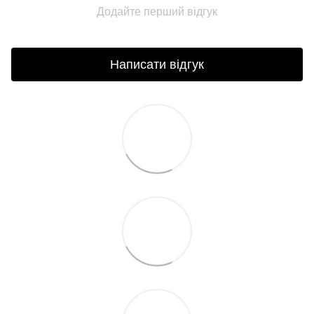
Додайте перший відгук
Написати відгук