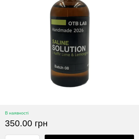
В наявності
350.00 грн