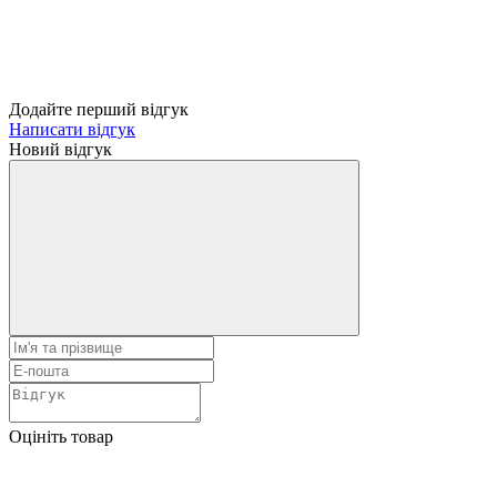
Додайте перший відгук
Написати відгук
Новий відгук
Оцініть товар