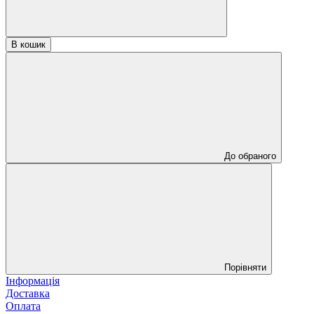
В кошик
До обраного
Порівняти
Інформація
Доставка
Оплата