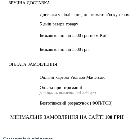
ЗРУЧНА ДОСТАВКА
Доставка у відділення, поштамати або кур'єром
5 днів резерв товару
Безкоштовно від 5500 грн по м.Київ
Безкоштовно від 5500 грн
ОПЛАТА ЗАМОВЛЕННЯ
Онлайн картою Visa або Mastercard
Оплата при отриманні
Діє при замовленні від 595 грн
Безготівковий розрахунок (ФОП/ТОВ)
МІНІМАЛЬНЕ ЗАМОВЛЕННЯ НА САЙТІ
100 ГРН