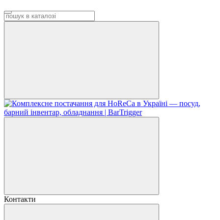
Контакти