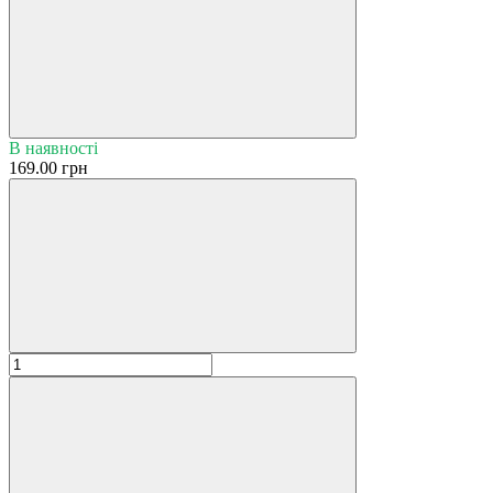
В наявності
169.00 грн