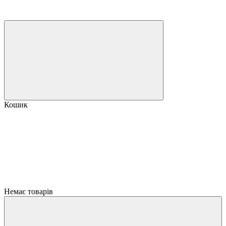
Кошик
Немає товарів