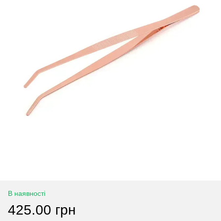
В наявності
425.00 грн