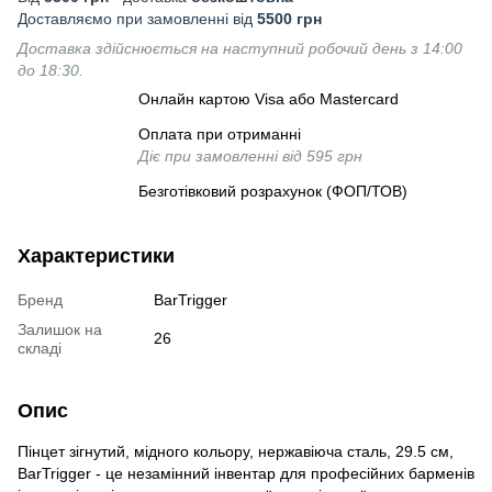
Доставляємо при замовленні від
5500 грн
Доставка здійснюється на наступний робочий день з 14:00
до 18:30.
Онлайн картою Visa або Mastercard
Оплата при отриманні
Діє при замовленні від 595 грн
Безготівковий розрахунок (ФОП/ТОВ)
Характеристики
Бренд
BarTrigger
Залишок на
26
складі
Опис
Пінцет зігнутий, мідного кольору, нержавіюча сталь, 29.5 см,
BarTrigger - це незамінний інвентар для професійних барменів