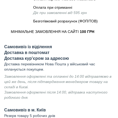
Оплата при отриманні
Діє при замовленні від 595 грн
Безготівковий розрахунок (ФОП/ТОВ)
МІНІМАЛЬНЕ ЗАМОВЛЕННЯ НА САЙТІ
100 ГРН
Самовивіз із віділення
Доставка в поштомат
Доставка кур'єром за адресою
Доставка перевізником Нова Пошта у військовий час
оплачується покупцем.
Замовлення оформлені та оплачені до 14:00 відправляємо в
цей же день, після підтвердження менеджером товару на
складі в Києві.
Замовлення оформлені після 14:00, відправка наступного
робочого дня.
Самовивіз в м. Київ
Резерв товару 5 робочих днів