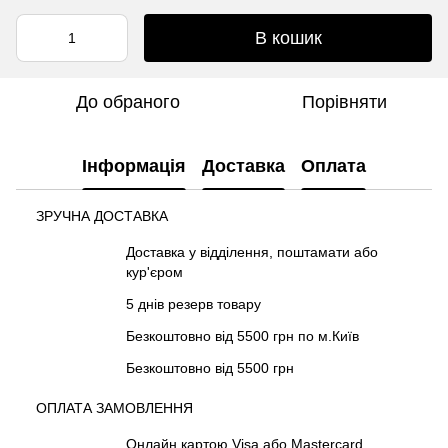
В кошик
До обраного
Порівняти
Інформація
Доставка
Оплата
ЗРУЧНА ДОСТАВКА
Доставка у відділення, поштамати або
кур'єром
5 днів резерв товару
Безкоштовно від 5500 грн по м.Київ
Безкоштовно від 5500 грн
ОПЛАТА ЗАМОВЛЕННЯ
Онлайн картою Visa або Mastercard