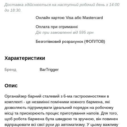
Доставка здійснюється на наступний робочий день з 14:00
до 18:30.
Онлайн картою Visa або Mastercard
Оплата при отриманні
Діє при замовленні від 595 грн
Безготівковий розрахунок (ФОП/ТОВ)
Характеристики
Бренд
BarTrigger
Опис
Органайзер барний сталевий з 6-ма гастроємностями в
комплекті - це незамінні помічники кожного бармена, які
дозволяють підтримувати ідеальний порядок на робочому
місці та прискорюють процес приготування напоїв. Для того,
щоб робота бармена була швидкою та зручною, він повинен
відпрацювати всі свої рухи до автоматизму. У цьому важливу