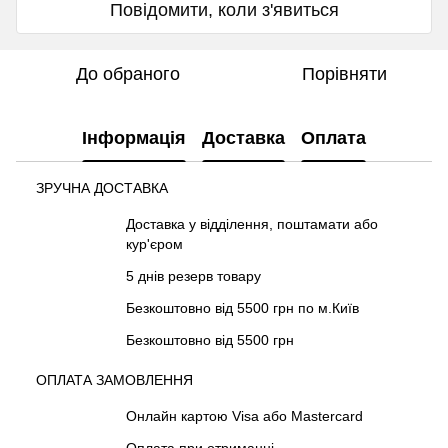
Повідомити, коли з'явиться
До обраного
Порівняти
Інформація
Доставка
Оплата
ЗРУЧНА ДОСТАВКА
Доставка у відділення, поштамати або
кур'єром
5 днів резерв товару
Безкоштовно від 5500 грн по м.Київ
Безкоштовно від 5500 грн
ОПЛАТА ЗАМОВЛЕННЯ
Онлайн картою Visa або Mastercard