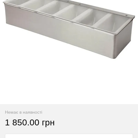
Немає в наявності
1 850.00 грн