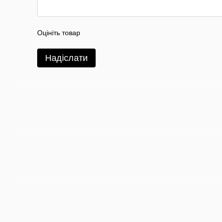
Оцініть товар
Надіслати