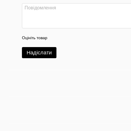
Оцініть товар
Надіслати