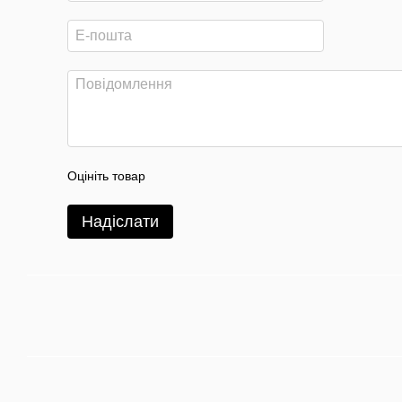
Оцініть товар
Надіслати